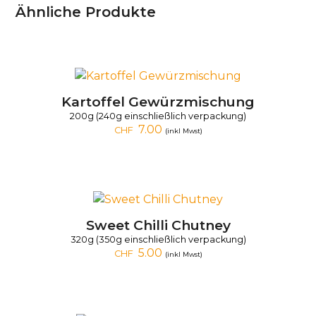
Ähnliche Produkte
Kartoffel Gewürzmischung
200g (240g einschließlich verpackung)
7.00
CHF
(inkl Mwst)
Sweet Chilli Chutney
320g (350g einschließlich verpackung)
5.00
CHF
(inkl Mwst)